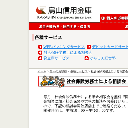
WEBバンキングサービス
デビットカードサー
社会保険労務士による相談会
貸金庫サービス
からしん経営塾
ホーム
>
個人のお客様
>
各種サービス
> 社会保険労務士による相談
毎月、社会保険労務士による年金相談会を無料で開
金相談に加え社会保険や労務の相談をお受けいた
ので、下記の相談会開催店舗までご連絡ください
開催時間は、午前10：00～午後3：00です。