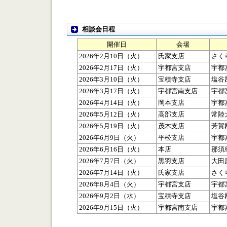
相談会日程
開催日
会場
2026年2月10日（火）
氏家支店
さくら
2026年2月17日（火）
宇都宮支店
宇都宮
2026年3月10日（火）
宝積寺支店
塩谷
2026年3月17日（火）
宇都宮南支店
宇都宮
2026年4月14日（火）
岡本支店
宇都宮
2026年5月12日（火）
高部支店
常陸大
2026年5月19日（火）
茂木支店
芳賀郡
2026年6月9日（火）
平松支店
宇都宮
2026年6月16日（火）
本店
那須烏
2026年7月7日（火）
黒羽支店
大田
2026年7月14日（火）
氏家支店
さくら
2026年8月4日（火）
宇都宮支店
宇都宮
2026年9月2日（水）
宝積寺支店
塩谷
2026年9月15日（火）
宇都宮南支店
宇都宮