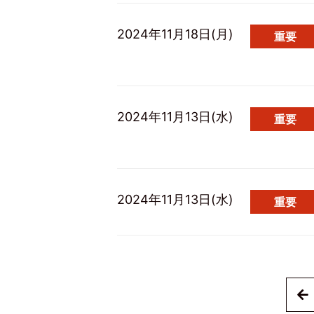
2024年11月18日(月)
重要
2024年11月13日(水)
重要
2024年11月13日(水)
重要