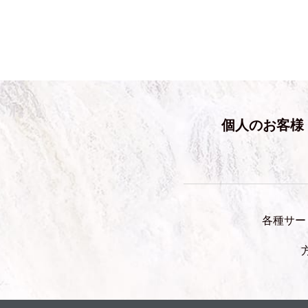
個人のお客様
各種サー