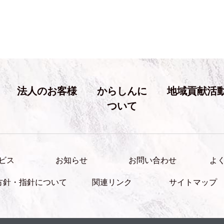
法人のお客様
からしんに
地域貢献活
ついて
ビス
お知らせ
お問い合わせ
よ
方針・指針について
関連リンク
サイトマップ