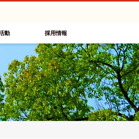
活動
採用情報