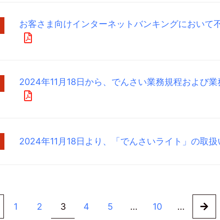
お客さま向けインターネットバンキングにおいて
2024年11月18日から、でんさい業務規程およ
2024年11月18日より、「でんさいライト」の取
1
2
3
4
5
...
10
...