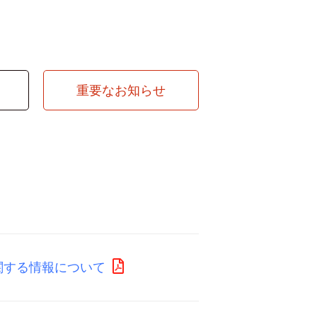
重要なお知らせ
関する情報について