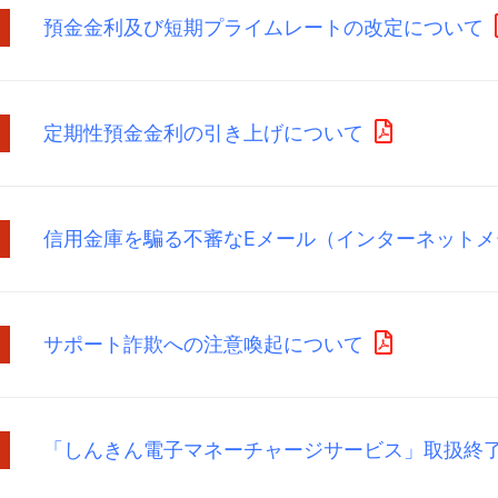
預金金利及び短期プライムレートの改定について
定期性預金金利の引き上げについて
信用金庫を騙る不審なEメール（インターネットメ
サポート詐欺への注意喚起について
「しんきん電子マネーチャージサービス」取扱終