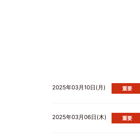
2025年03月10日(月)
重要
2025年03月06日(木)
重要