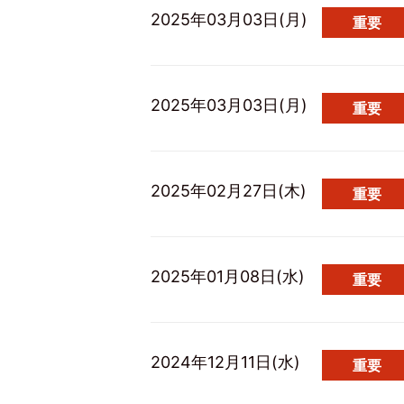
2025年03月03日(月)
重要
2025年03月03日(月)
重要
2025年02月27日(木)
重要
2025年01月08日(水)
重要
2024年12月11日(水)
重要