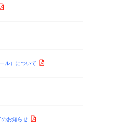
ール）について
了のお知らせ