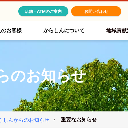
店舗・ATMのご案内
お問い合わせ
人のお客様
からしんについて
地域貢献
らのお知らせ
重要なお知らせ
らしんからのお知らせ