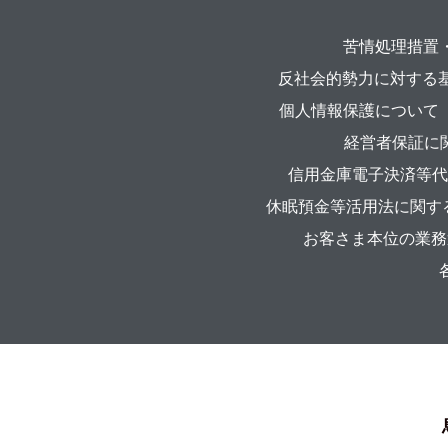
苦情処理措置
反社会的勢力に対する
個人情報保護について
経営者保証に
信用金庫電子決済等代
休眠預金等活用法に関す
お客さま本位の業務