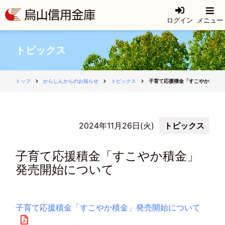
ログイン
メニュー
トピックス
トップ
からしんからのお知らせ
トピックス
子育て応援積金「すこやか積金」
2024年11月26日(火)
トピックス
子育て応援積金「すこやか積金」
発売開始について
子育て応援積金「すこやか積金」発売開始について