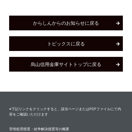
からしんからのお知らせに戻る
トピックスに戻る
烏山信用金庫サイトトップに戻る
※下記リンクをクリックすると、該当ページまたはPDFファイルにて内
容をご確認いただけます
苦情処理措置・紛争解決措置等の概要