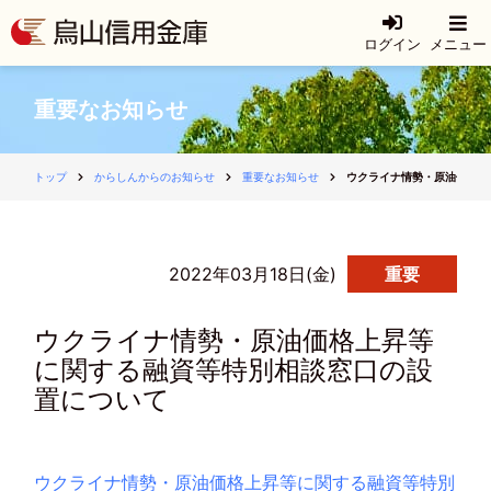
ログイン
メニュー
重要なお知らせ
トップ
からしんからのお知らせ
重要なお知らせ
ウクライナ情勢・原油価格上
2022年03月18日(金)
重要
ウクライナ情勢・原油価格上昇等
に関する融資等特別相談窓口の設
置について
ウクライナ情勢・原油価格上昇等に関する融資等特別