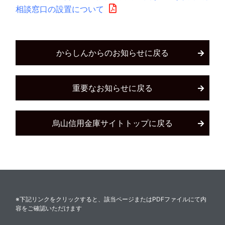
相談窓口の設置について
からしんからのお知らせに戻る
重要なお知らせに戻る
烏山信用金庫サイトトップに戻る
※下記リンクをクリックすると、該当ページまたはPDFファイルにて内
容をご確認いただけます