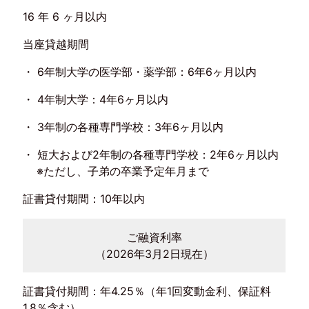
16 年 6 ヶ月以内
当座貸越期間
6年制大学の医学部・薬学部：6年6ヶ月以内
4年制大学：4年6ヶ月以内
3年制の各種専門学校：3年6ヶ月以内
短大および2年制の各種専門学校：2年6ヶ月以内
※ただし、子弟の卒業予定年月まで
証書貸付期間：10年以内
ご融資利率
（2026年3月2日現在）
証書貸付期間：年4.25％（年1回変動金利、保証料
1.8％含む）