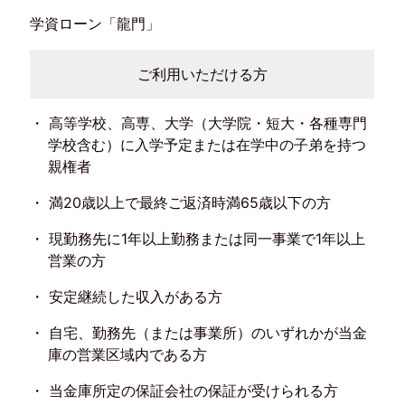
学資ローン「龍門」
ご利用いただける方
高等学校、高専、大学（大学院・短大・各種専門
学校含む）に入学予定または在学中の子弟を持つ
親権者
満20歳以上で最終ご返済時満65歳以下の方
現勤務先に1年以上勤務または同一事業で1年以上
営業の方
安定継続した収入がある方
自宅、勤務先（または事業所）のいずれかが当金
庫の営業区域内である方
当金庫所定の保証会社の保証が受けられる方