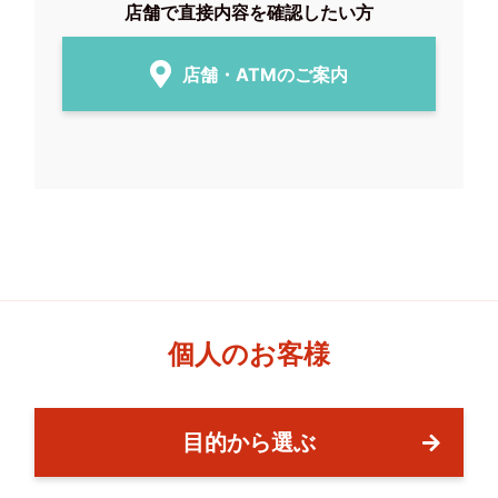
店舗で直接内容を確認したい方
店舗・ATMのご案内
個人のお客様
目的から選ぶ