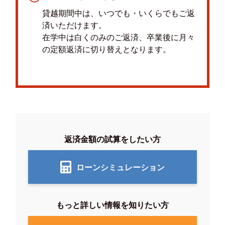
貸越期間中は、いつでも・いくらでもご返
済いただけます。
在学中は白くのみのご返済、卒業後に月々
の定額返済に切り替えとなります。
返済金額の試算をしたい方
ローンシミュレーション
もっと詳しい情報を知りたい方