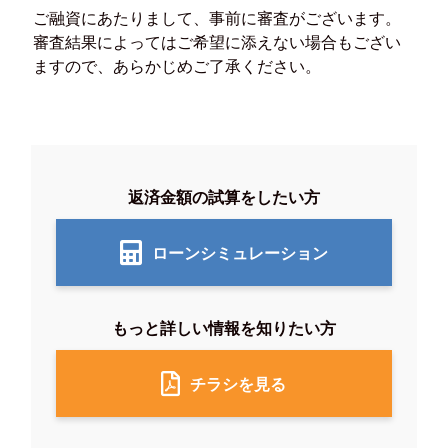
ご融資にあたりまして、事前に審査がございます。
審査結果によってはご希望に添えない場合もござい
ますので、あらかじめご了承ください。
返済金額の試算をしたい方
ローンシミュレーション
もっと詳しい情報を知りたい方
チラシを見る