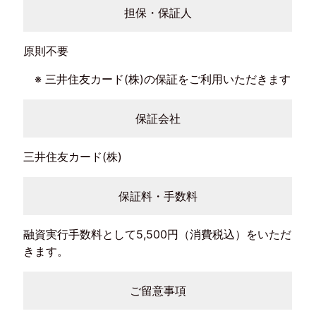
担保・保証人
原則不要
※ 三井住友カード(株)の保証をご利用いただきます
保証会社
三井住友カード(株)
保証料・手数料
融資実行手数料として5,500円（消費税込）をいただ
きます。
ご留意事項