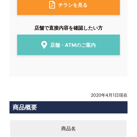
チラシを見る
店舗で直接内容を確認したい方
店舗・ATMのご案内
2020年4月1日現在
商品概要
商品名