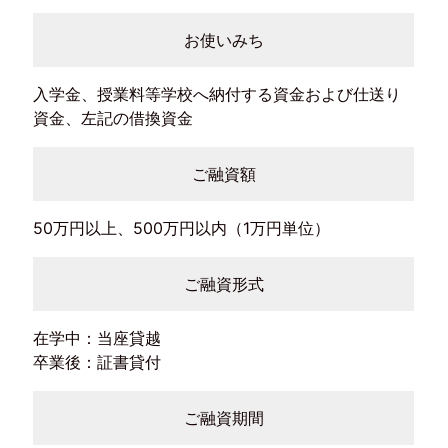
お使いみち
入学金、授業料等学校へ納付する資金および仕送り
資金、左記の借換資金
ご融資額
50万円以上、500万円以内（1万円単位）
ご融資形式
在学中：当座貸越
卒業後：証書貸付
ご融資期間