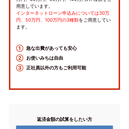
用意しています。
インターネットローン申込みについては30万
円、50万円、100万円の3種類
をご用意してい
ます。
①
急な出費があっても安心
②
お使いみちは自由
③
正社員以外の方もご利用可能
返済金額の試算をしたい方