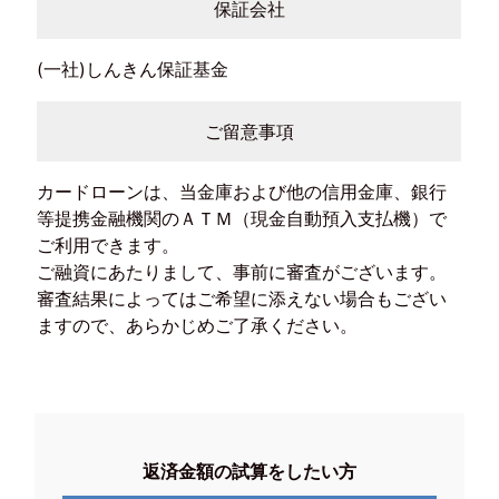
保証会社
(一社)しんきん保証基金
ご留意事項
カードローンは、当金庫および他の信用金庫、銀行
等提携金融機関のＡＴＭ（現金自動預入支払機）で
ご利用できます。
ご融資にあたりまして、事前に審査がございます。
審査結果によってはご希望に添えない場合もござい
ますので、あらかじめご了承ください。
返済金額の試算をしたい方