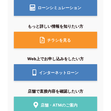
ローンシミュレーション
もっと詳しい情報を知りたい方
チラシを見る
Web上でお申し込みをしたい方
インターネットローン
店舗で直接内容を確認したい方
店舗・ATMのご案内