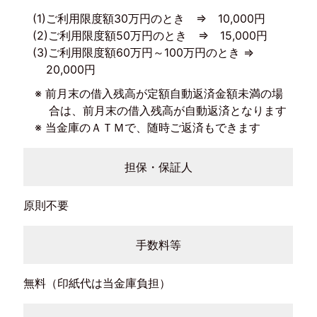
(1)ご利用限度額30万円のとき ⇒ 10,000円
(2)ご利用限度額50万円のとき ⇒ 15,000円
(3)ご利用限度額60万円～100万円のとき ⇒
20,000円
※ 前月末の借入残高が定額自動返済金額未満の場
合は、前月末の借入残高が自動返済となります
※ 当金庫のＡＴＭで、随時ご返済もできます
担保・保証人
原則不要
手数料等
無料（印紙代は当金庫負担）