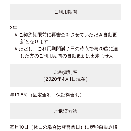
ご利用期間
3年
※ ご契約期限前に再審査をさせていただき自動更
新となります
※ ただし、ご利用期間満了日の時点で満70歳に達
した方のご利用期間の自動更新は出来ません
ご融資利率
（2020年4月1日現在）
年13.5％（固定金利・保証料含む）
ご返済方法
毎月10日（休日の場合は翌営業日）に定額自動返済