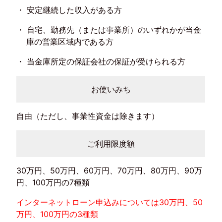
安定継続した収入がある方
自宅、勤務先（または事業所）のいずれかが当金
庫の営業区域内である方
当金庫所定の保証会社の保証が受けられる方
お使いみち
自由（ただし、事業性資金は除きます）
ご利用限度額
30万円、50万円、60万円、70万円、80万円、90万
円、100万円の7種類
インターネットローン申込みについては30万円、50
万円、100万円の3種類