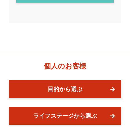
個人のお客様
目的から選ぶ
ライフステージから選ぶ