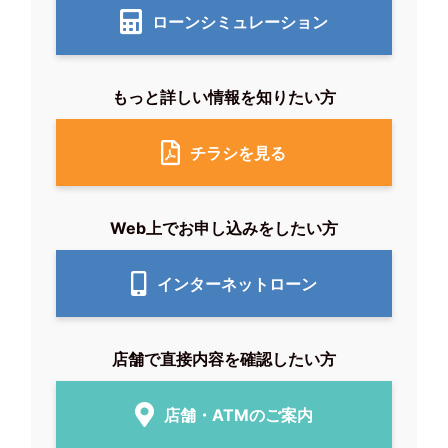
ローンシミュレーション
もっと詳しい情報を知りたい方
チラシを見る
Web上でお申し込みをしたい方
インターネットローン
店舗で直接内容を確認したい方
店舗・ATMのご案内