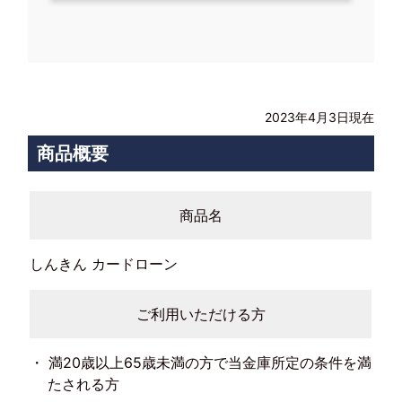
2023年4月3日現在
商品概要
商品名
しんきん カードローン
ご利用いただける方
満20歳以上65歳未満の方で当金庫所定の条件を満
たされる方