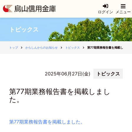
ログイン
メニュー
トピックス
トップ
からしんからのお知らせ
トピックス
第77期業務報告書を掲載しまし
2025年06月27日(金)
トピックス
第77期業務報告書を掲載しまし
た。
第77期業務報告書を掲載しました。