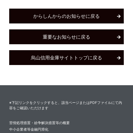
からしんからのお知らせに戻る
重要なお知らせに戻る
烏山信用金庫サイトトップに戻る
※下記リンクをクリックすると、該当ページまたはPDFファイルにて内
容をご確認いただけます
苦情処理措置・紛争解決措置等の概要
中小企業者等金融円滑化