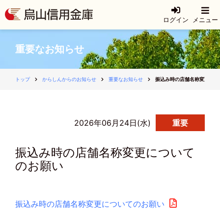
ログイン
メニュー
重要なお知らせ
トップ
からしんからのお知らせ
重要なお知らせ
振込み時の店舗名称変更につ
2026年06月24日(水)
重要
振込み時の店舗名称変更について
のお願い
振込み時の店舗名称変更についてのお願い