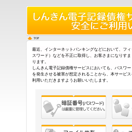
TOP
最近、インターネットバンキングなどにおいて、フィ
スワード）などを不正に取得し、お客さまになりすま
ります。
しんきん電子記録債権サービスにおいても、パスワー
を発生させる被害が想定されることから、本サービス
利用いただきますようお願いいたします。